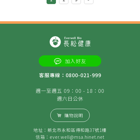
加入好友
客服專線：0800-021-999
週一至週五 09：00 - 18：00
週六日公休
購物說明
地址：新北市永和區得和路37號1樓
信箱：
ever.well@msa.hinet.net