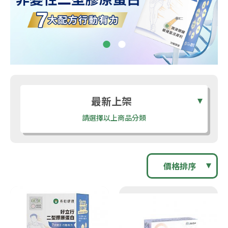
最新上架
請選擇以上商品分類
價格排序