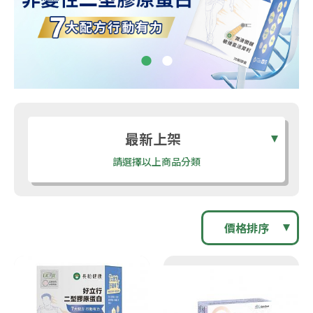
最新上架
請選擇以上商品分類
價格排序