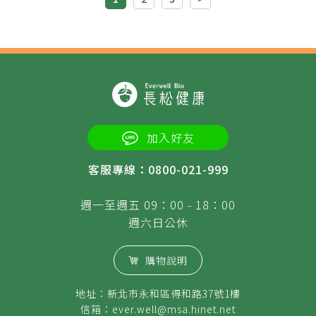
加入好友
客服專線：0800-021-999
週一至週五 09：00 - 18：00
週六日公休
購物說明
地址：新北市永和區得和路37號1樓
信箱：
ever.well@msa.hinet.net