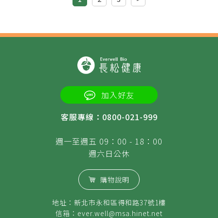
加入好友
客服專線：0800-021-999
週一至週五 09：00 - 18：00
週六日公休
購物說明
地址：新北市永和區得和路37號1樓
信箱：
ever.well@msa.hinet.net