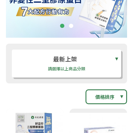
最新上架
請選擇以上商品分類
價格排序