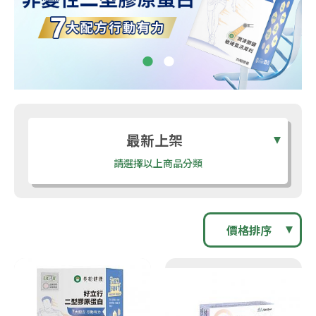
最新上架
請選擇以上商品分類
價格排序