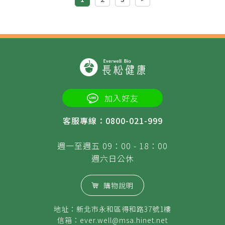
加入好友
客服專線：0800-021-999
週一至週五 09：00 - 18：00
週六日公休
購物說明
地址：新北市永和區得和路37號1樓
信箱：
ever.well@msa.hinet.net