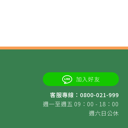
加入好友
客服專線：0800-021-999
週一至週五 09：00 - 18：00
週六日公休