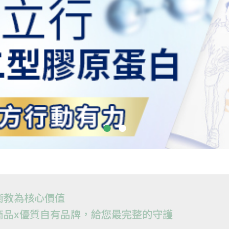
衛教為核心價值
商品x優質自有品牌，給您最完整的守護