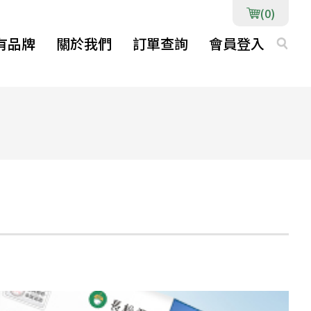
(0)
有品牌
關於我們
訂單查詢
會員登入