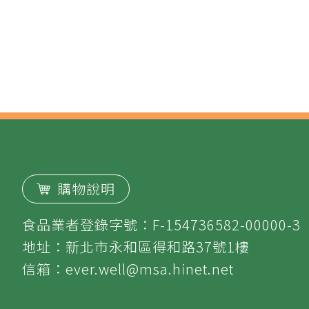
購物說明
食品業者登錄字號：F-154736582-00000-3
地址：新北市永和區得和路37號1樓
信箱：
ever.well@msa.hinet.net