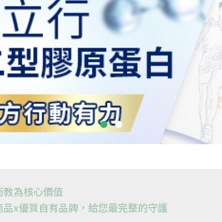
衛教為核心價值
商品x優質自有品牌，給您最完整的守護