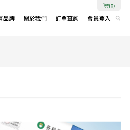
(0)
有品牌
關於我們
訂單查詢
會員登入