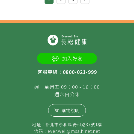
加入好友
客服專線：0800-021-999
週一至週五 09：00 - 18：00
週六日公休
購物說明
地址：新北市永和區得和路37號1樓
信箱：
ever.well@msa.hinet.net