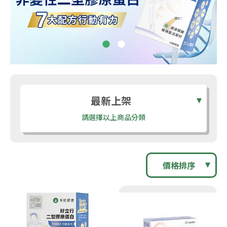
最新上架
請選擇以上商品分類
價格排序