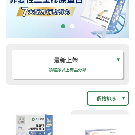
最新上架
請選擇以上商品分類
價格排序