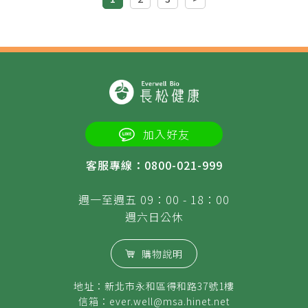
加入好友
客服專線：0800-021-999
週一至週五 09：00 - 18：00
週六日公休
購物說明
地址：新北市永和區得和路37號1樓
信箱：
ever.well@msa.hinet.net