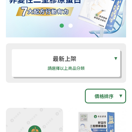
最新上架
請選擇以上商品分類
價格排序