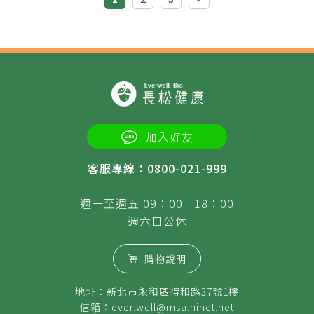
加入好友
客服專線：0800-021-999
週一至週五 09：00 - 18：00
週六日公休
購物說明
地址：新北市永和區得和路37號1樓
信箱：
ever.well@msa.hinet.net