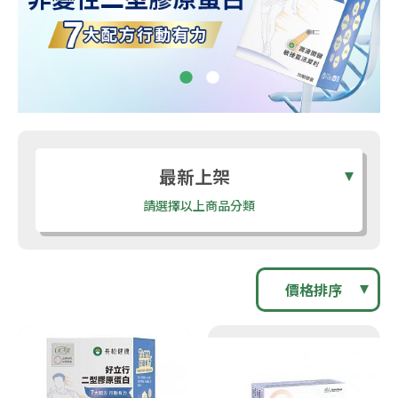
最新上架
請選擇以上商品分類
價格排序