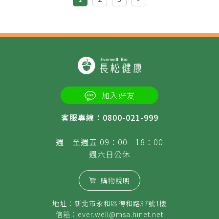
加入好友
客服專線：0800-021-999
週一至週五 09：00 - 18：00
週六日公休
購物說明
地址：新北市永和區得和路37號1樓
信箱：
ever.well@msa.hinet.net