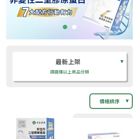
最新上架
請選擇以上商品分類
價格排序