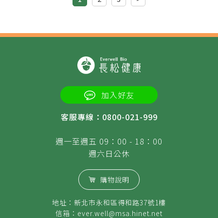
加入好友
客服專線：0800-021-999
週一至週五 09：00 - 18：00
週六日公休
購物說明
地址：新北市永和區得和路37號1樓
信箱：
ever.well@msa.hinet.net