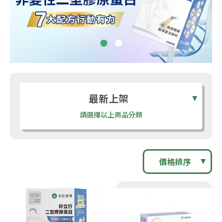
最新上架
請選擇以上商品分類
價格排序