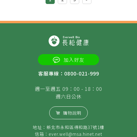
加入好友
客服專線：0800-021-999
週一至週五 09：00 - 18：00
週六日公休
購物說明
地址：新北市永和區得和路37號1樓
信箱：
ever.well@msa.hinet.net