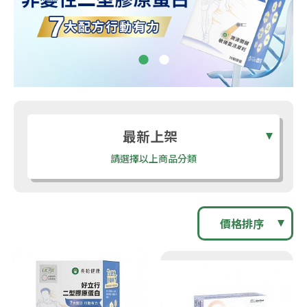
最新上架
請選擇以上商品分類
價格排序