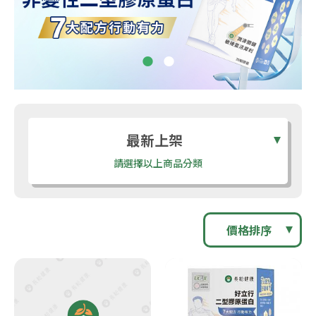
最新上架
請選擇以上商品分類
價格排序