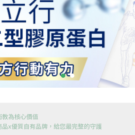
衛教為核心價值
商品x優質自有品牌，給您最完整的守護