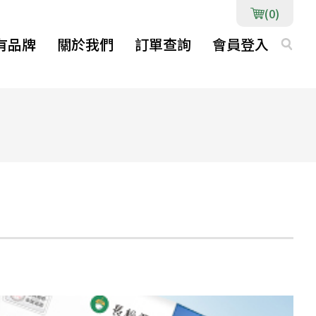
(0)
有品牌
關於我們
訂單查詢
會員登入