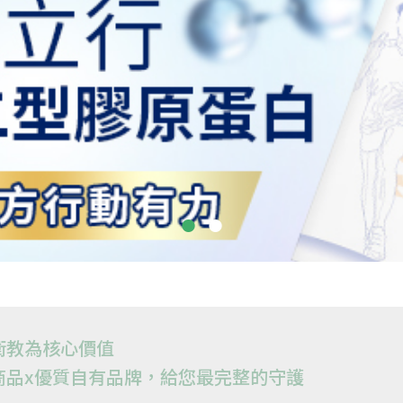
衛教為核心價值
商品x優質自有品牌，給您最完整的守護