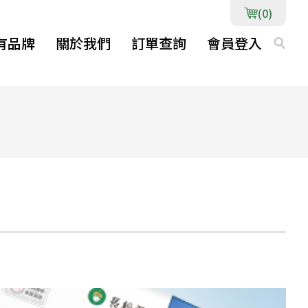
(0)
有品牌
關於我們
訂單查詢
會員登入