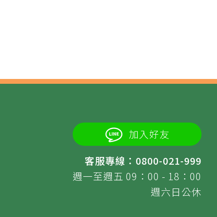
加入好友
客服專線：0800-021-999
週一至週五 09：00 - 18：00
週六日公休