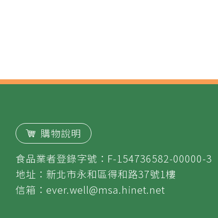
購物說明
食品業者登錄字號：F-154736582-00000-3
地址：新北市永和區得和路37號1樓
信箱：
ever.well@msa.hinet.net