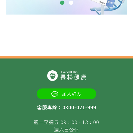
加入好友
客服專線：0800-021-999
週一至週五 09：00 - 18：00
週六日公休