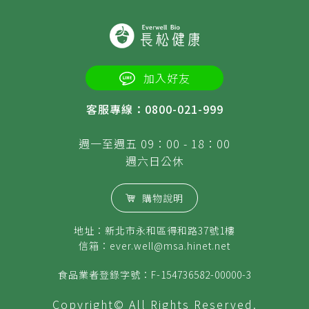
加入好友
客服專線：0800-021-999
週一至週五 09：00 - 18：00
週六日公休
購物說明
地址：新北市永和區得和路37號1樓
信箱：
ever.well@msa.hinet.net
食品業者登錄字號：F-154736582-00000-3
Copyright© All Rights Reserved.