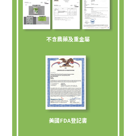
不含農藥及重金屬
美國FDA登記書