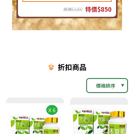
特價$850
原價$1250
折扣商品
價格排序