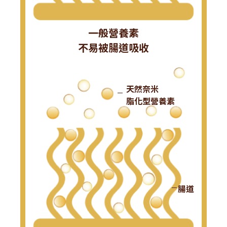
一般營養素
不易被腸道吸收
天然奈米
脂化型營養素
腸道