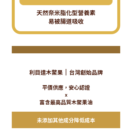
天然奈米脂化型營養素
易被腸道吸收
利目達木鱉果
台灣創始品牌
平價供應，安心認證
x
富含最高品質木鱉果油
未添加其他成分降低成本