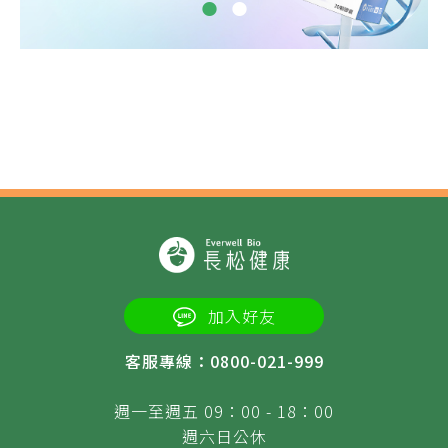
加入好友
客服專線：0800-021-999
週一至週五 09：00 - 18：00
週六日公休