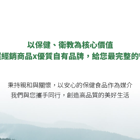
以保健、衛教為核心價值
選經銷商品x優質自有品牌，給您最完整的
秉持親和與關懷，以安心的保健食品作為媒介
我們與您攜手同行，創造高品質的美好生活