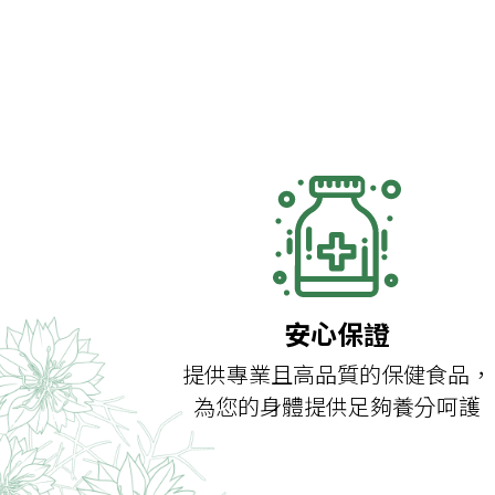
安心保證
提供專業且高品質的保健食品，
為您的身體提供足夠養分呵護