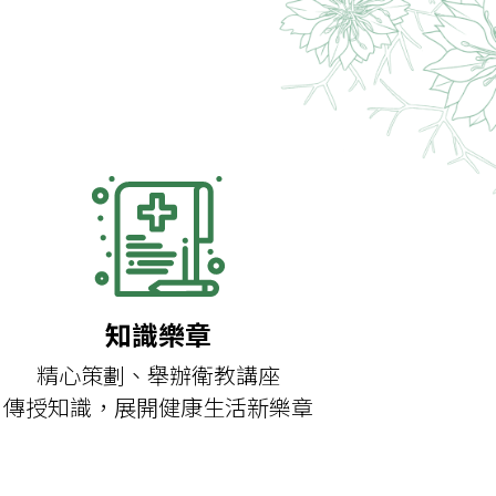
知識樂章
精心策劃、舉辦衛教講座
傳授知識，展開健康生活新樂章