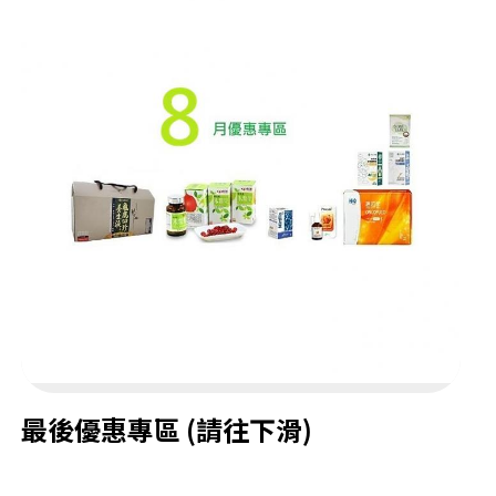
最後優惠專區 (請往下滑)