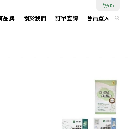
(0)
有品牌
關於我們
訂單查詢
會員登入