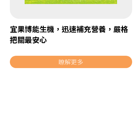
宜果博能生機，迅速補充營養，嚴格
把關最安心
瞭解更多