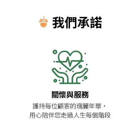
我們承諾
關懷與服務
護持每位顧客的瑰麗年華，
用心陪伴您走過人生每個階段