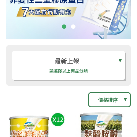
最新上架
請選擇以上商品分類
價格排序