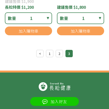
建議
售價 $1,900
長松
特價 $1,200
建議
售價 $1,800
數量
1
數量
1
加入購物車
加入購物車
<
1
2
3
加入好友