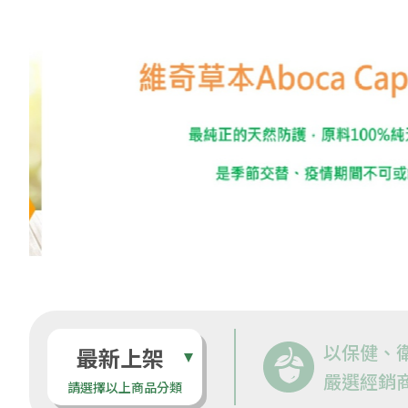
以保健、
最新上架
嚴選經銷
請選擇以上商品分類