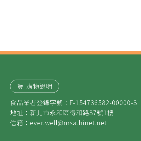
購物說明
食品業者登錄字號：F-154736582-00000-3
地址：新北市永和區得和路37號1樓
信箱：
ever.well@msa.hinet.net