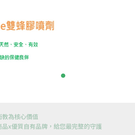
衛教為核心價值
商品x優質自有品牌，給您最完整的守護