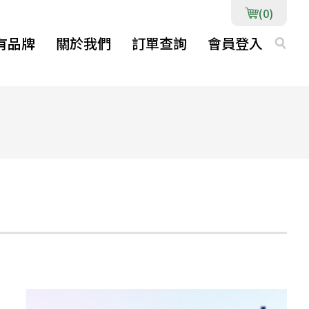
(0)
有品牌
關於我們
訂單查詢
會員登入