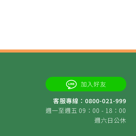
加入好友
客服專線：0800-021-999
週一至週五 09：00 - 18：00
週六日公休