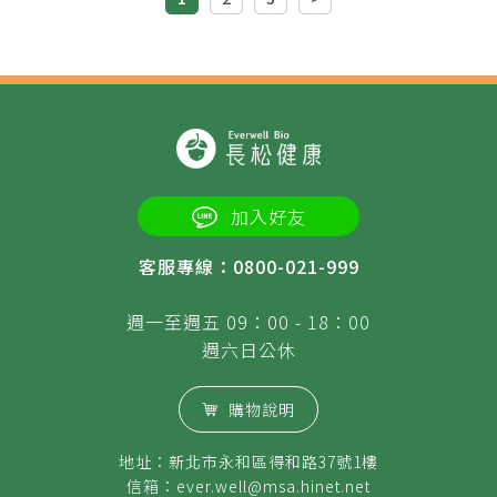
加入好友
客服專線：0800-021-999
週一至週五 09：00 - 18：00
週六日公休
購物說明
地址：新北市永和區得和路37號1樓
信箱：
ever.well@msa.hinet.net