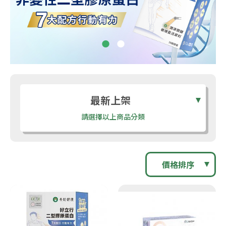
最新上架
請選擇以上商品分類
價格排序