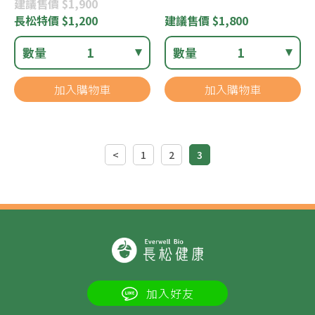
建議
售價 $1,900
長松
特價 $1,200
建議
售價 $1,800
數量
1
數量
1
加入購物車
加入購物車
<
1
2
3
加入好友