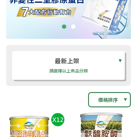
最新上架
請選擇以上商品分類
價格排序