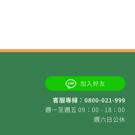
加入好友
客服專線：0800-021-999
週一至週五 09：00 - 18：00
週六日公休